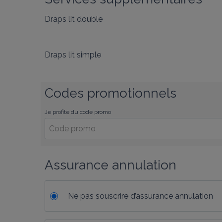
Draps lit double
Draps lit simple
Codes promotionnels
Je profite du code promo
Assurance annulation
Ne pas souscrire d’assurance annulation