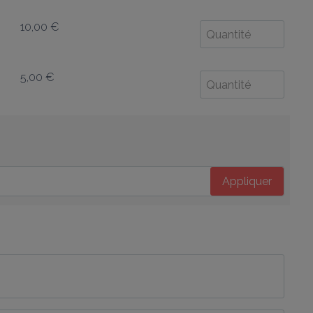
10,00 €
5,00 €
Appliquer