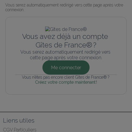
Vous serez automatiquement redirigé vers cette page après votre 
connexion.
Vous avez déjà un compte 
Gîtes de France® ?
Vous serez automatiquement redirigé vers 
cette page après votre connexion.
Me connecter
Vous n’êtes pas encore client Gîtes de France® ? 
Créez votre compte maintenant !
Liens utiles
CGV Particuliers