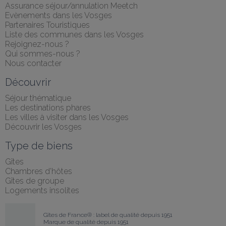
Assurance séjour/annulation Meetch
Evènements dans les Vosges
Partenaires Touristiques
Liste des communes dans les Vosges
Rejoignez-nous ?
Qui sommes-nous ?
Nous contacter
Découvrir
Séjour thématique
Les destinations phares
Les villes à visiter dans les Vosges
Découvrir les Vosges
Type de biens
Gîtes
Chambres d’hôtes
Gîtes de groupe
Logements insolites
Gîtes de France® : label de qualité depuis 1951
Marque de qualité depuis 1951