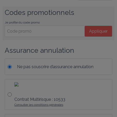
Codes promotionnels
Je profite du code promo
Appliquer
Assurance annulation
Ne pas souscrire d’assurance annulation
Contrat Multirisque : 10533
Consulter les conditions générales